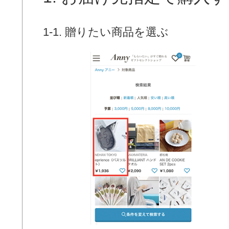
1-1. 贈りたい商品を選ぶ