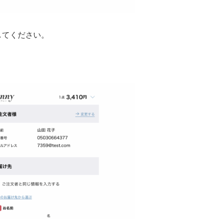
してください。