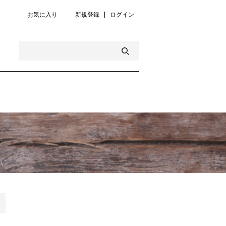
お気に入り
新規登録
ログイン