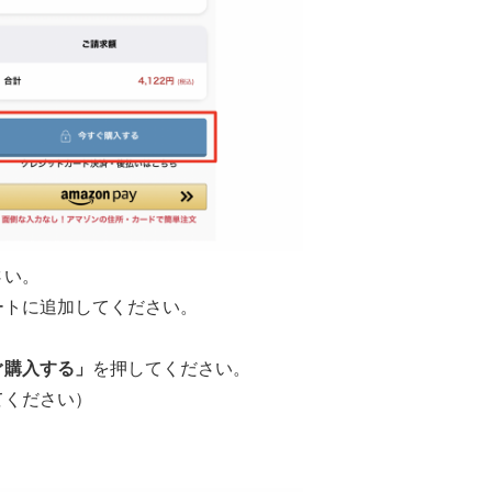
さい。
ートに追加してください。
ぐ購入する」
を押してください。
てください）