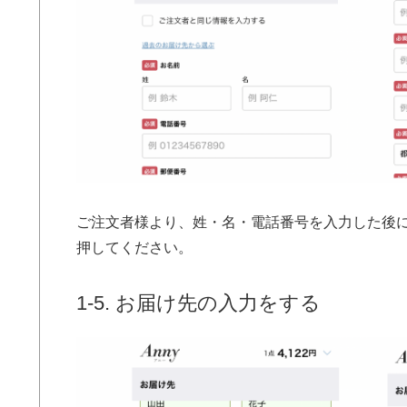
ご注文者様より、姓・名・電話番号を入力した後
押してください。
1-5. お届け先の入力をする