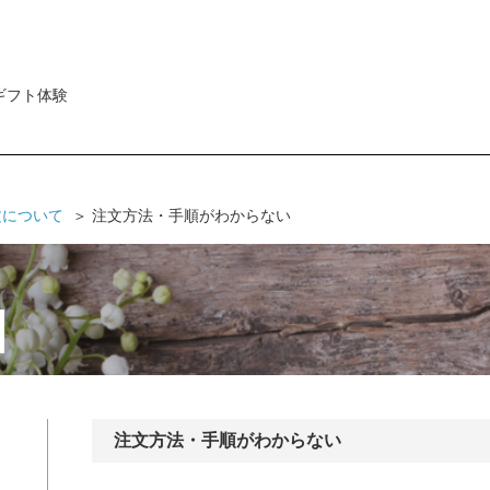
ギフト体験
文について
注文方法・手順がわからない
注文方法・手順がわからない