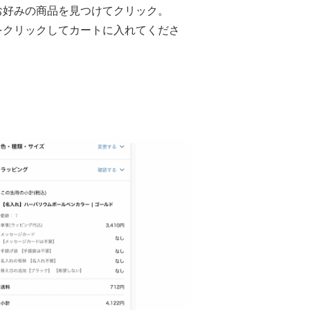
お好みの商品を見つけてクリック。
をクリックしてカートに入れてくださ