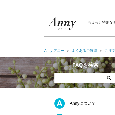
ちょっと特別な
Anny アニー
よくあるご質問
ご注
FAQを検索
Annyについて