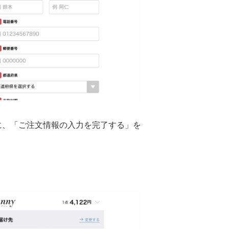
に、「ご注文情報の入力を完了する」を