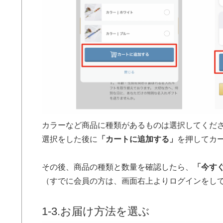
カラーなど商品に種類があるものは選択してくだ
選択をした後に
「カートに追加する」
を押してカ
その後、商品の種類と数量を確認したら、
「今す
（すでに会員の方は、画面右上よりログインをし
1-3.お届け方法を選ぶ