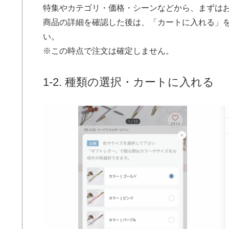
特集やカテゴリ・価格・シーンなどから、まずは
商品の詳細を確認した後は、
「カートに入れる」
い。
※この時点で注文は確定しません。
1-2. 種類の選択・カートに入れる