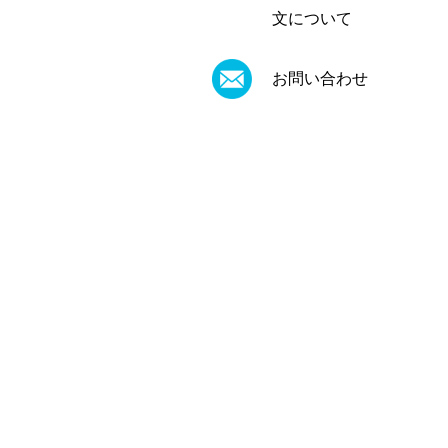
文について
お問い合わせ