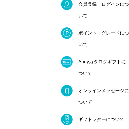
会員登録・ログインにつ
いて
ポイント・グレードにつ
いて
Annyカタログギフトに
ついて
オンラインメッセージに
ついて
ギフトレターについて