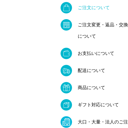
ご注文について
ご注文変更・返品・交換
について
お支払いについて
配送について
商品について
ギフト対応について
大口・大量・法人のご注