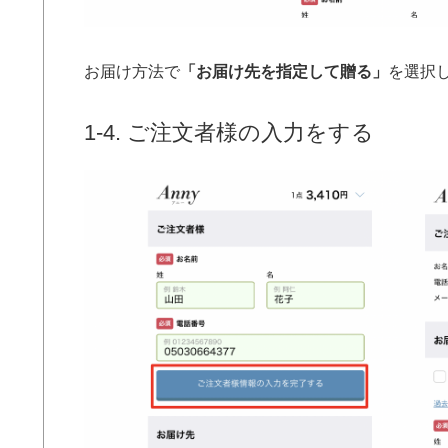
お届け方法で
「お届け先を指定して贈る」
を選択
1-4. ご注文者様の入力をする