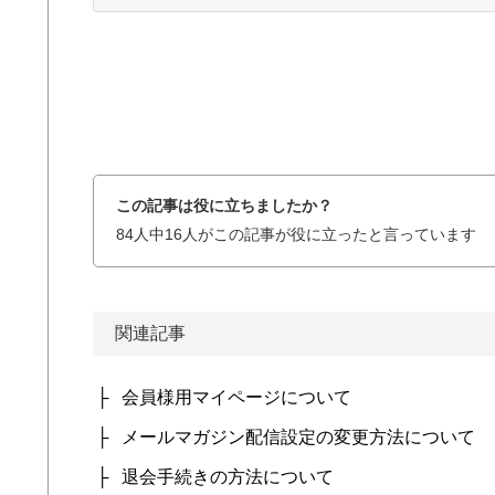
この記事は役に立ちましたか？
84人中16人がこの記事が役に立ったと言っています
関連記事
会員様用マイページについて
メールマガジン配信設定の変更方法について
退会手続きの方法について