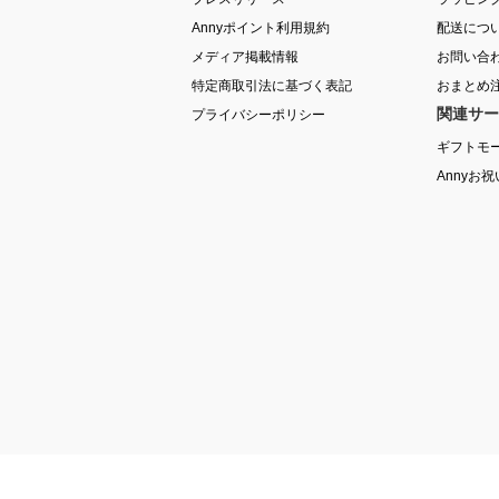
Annyポイント利用規約
配送につ
メディア掲載情報
お問い合
特定商取引法に基づく表記
おまとめ
関連サー
プライバシーポリシー
ギフトモ
Annyお