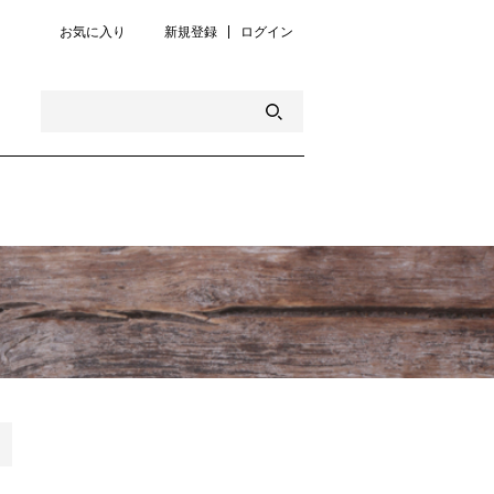
お気に入り
新規登録
ログイン