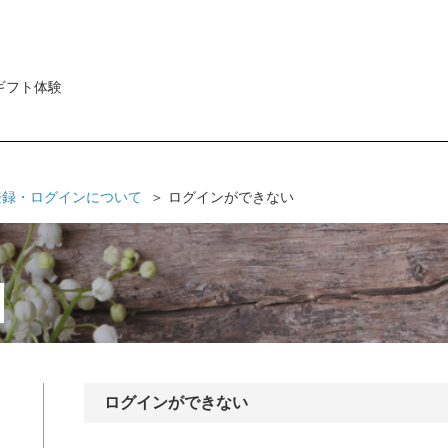
ギフト体験
登録・ログインについて
ログインができない
ログインができない