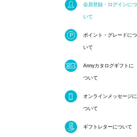
会員登録・ログインにつ
いて
ポイント・グレードにつ
いて
Annyカタログギフトに
ついて
オンラインメッセージに
ついて
ギフトレターについて