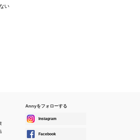
ない
Annyをフォローする
Instagram
貨
品
Facebook