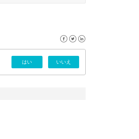
Facebook
Twitter
LinkedIn