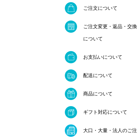
ご注文について
ご注文変更・返品・交換
について
お支払いについて
配送について
商品について
ギフト対応について
大口・大量・法人のご注