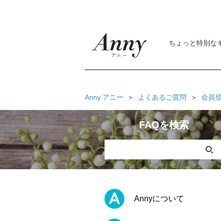
ちょっと特別な
Anny アニー
よくあるご質問
会員
FAQを検索
Annyについて