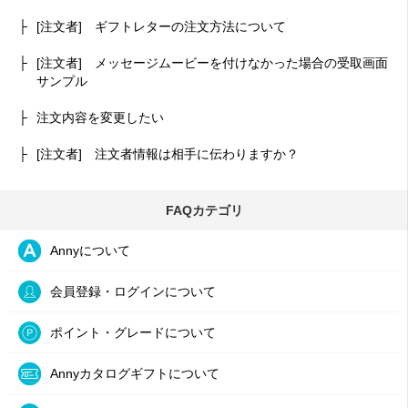
[注文者] ギフトレターの注文方法について
[注文者] メッセージムービーを付けなかった場合の受取画面
サンプル
注文内容を変更したい
[注文者] 注文者情報は相手に伝わりますか？
FAQカテゴリ
Annyについて
会員登録・ログインについて
ポイント・グレードについて
Annyカタログギフトについて