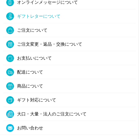
オンラインメッセージについて
ギフトレターについて
ご注文について
ご注文変更・返品・交換について
お支払いについて
配送について
商品について
ギフト対応について
大口・大量・法人のご注文について
お問い合わせ