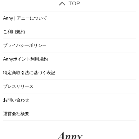
TOP
Anny | アニーについて
ご利用規約
プライバシーポリシー
Annyポイント利用規約
特定商取引法に基づく表記
プレスリリース
お問い合わせ
運営会社概要