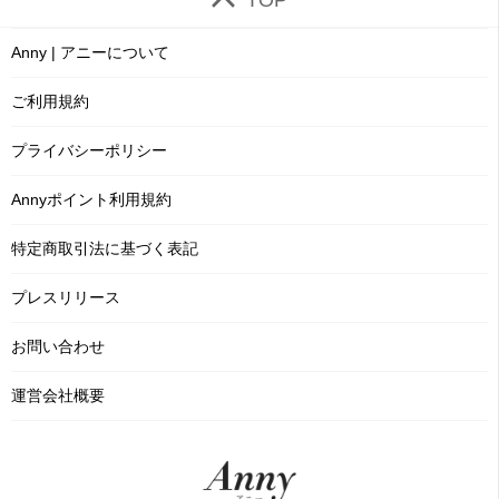
TOP
Anny | アニーについて
ご利用規約
プライバシーポリシー
Annyポイント利用規約
特定商取引法に基づく表記
プレスリリース
お問い合わせ
運営会社概要