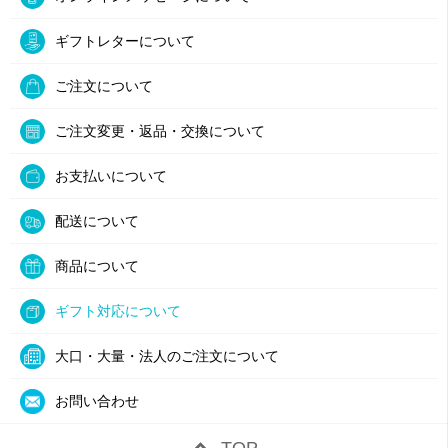
ギフトレターについて
ご注文について
ご注文変更・返品・交換について
お支払いについて
配送について
商品について
ギフト対応について
大口・大量・法人のご注文について
お問い合わせ