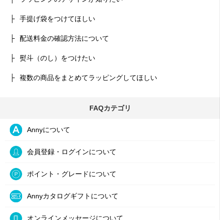
手提げ袋をつけてほしい
配送料金の確認方法について
熨斗（のし）をつけたい
複数の商品をまとめてラッピングしてほしい
FAQカテゴリ
Annyについて
会員登録・ログインについて
ポイント・グレードについて
Annyカタログギフトについて
オンラインメッセージについて