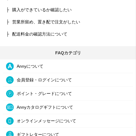
購入ができているか確認したい
営業所留め、置き配で注文がしたい
配送料金の確認方法について
FAQカテゴリ
Annyについて
会員登録・ログインについて
ポイント・グレードについて
Annyカタログギフトについて
オンラインメッセージについて
ギフトレターについて