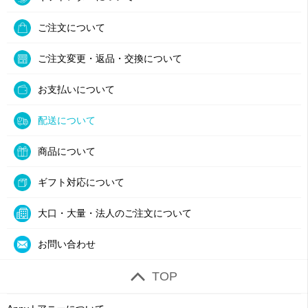
ご注文について
ご注文変更・返品・交換について
お支払いについて
配送について
商品について
ギフト対応について
大口・大量・法人のご注文について
お問い合わせ
TOP