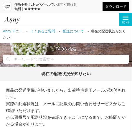
住所不要！LINEやメールでいますぐ贈れる
ダウンロード
無料｜★★★★★
Anny アニー
よくあるご質問
配送について
現在の配送状況が知り
たい
FAQを検索
現在の配送状況が知りたい
商品の発送準備が整いましたら、出荷準備完了メールが送付され
ます。
実際の配送状況は、メールに記載のお問い合わせサービスからご
確認いただけます。
※伝票番号で配送状況を確認できるようになるまで、お時間がか
かる場合があります。