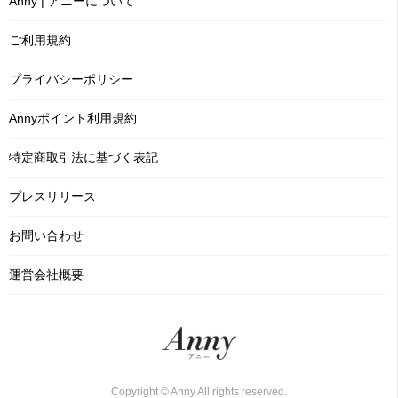
Anny | アニーについて
ご利用規約
プライバシーポリシー
Annyポイント利用規約
特定商取引法に基づく表記
プレスリリース
お問い合わせ
運営会社概要
Copyright © Anny All rights reserved.