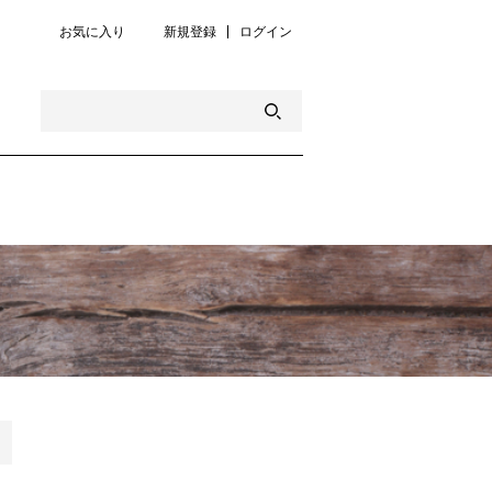
お気に入り
新規登録
ログイン