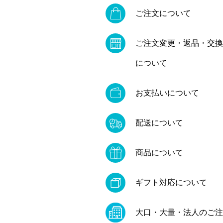
ご注文について
ご注文変更・返品・交換
について
お支払いについて
配送について
商品について
ギフト対応について
大口・大量・法人のご注