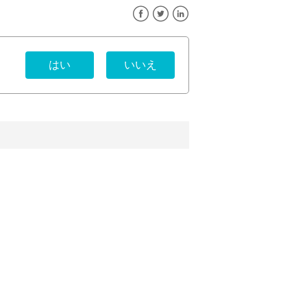
Facebook
Twitter
LinkedIn