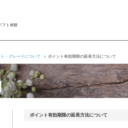
ギフト体験
ント・グレードについて
ポイント有効期限の延長方法について
ポイント有効期限の延長方法について