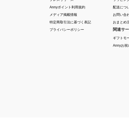
Annyポイント利用規約
配送につ
メディア掲載情報
お問い合
特定商取引法に基づく表記
おまとめ
関連サー
プライバシーポリシー
ギフトモ
Annyお