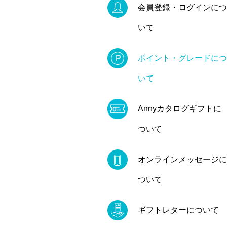
会員登録・ログインにつ
いて
ポイント・グレードにつ
いて
Annyカタログギフトに
ついて
オンラインメッセージに
ついて
ギフトレターについて