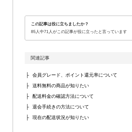
この記事は役に立ちましたか？
85人中71人がこの記事が役に立ったと言っています
関連記事
会員グレード、ポイント還元率について
送料無料の商品が知りたい
配送料金の確認方法について
退会手続きの方法について
現在の配送状況が知りたい