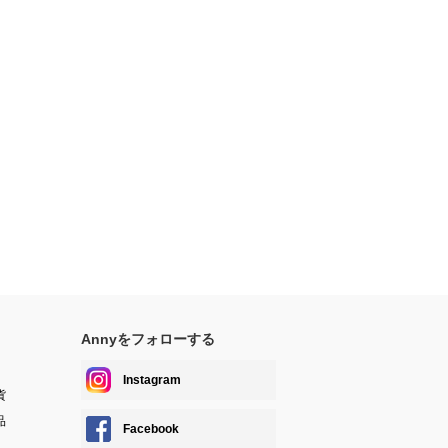
Annyをフォローする
Instagram
貨
品
Facebook