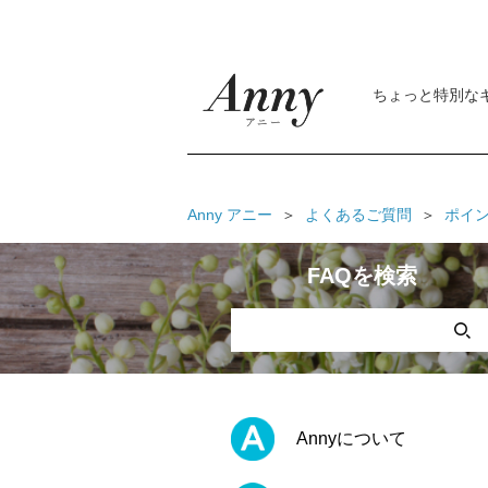
ちょっと特別な
Anny アニー
よくあるご質問
ポイ
FAQを検索
Annyについて